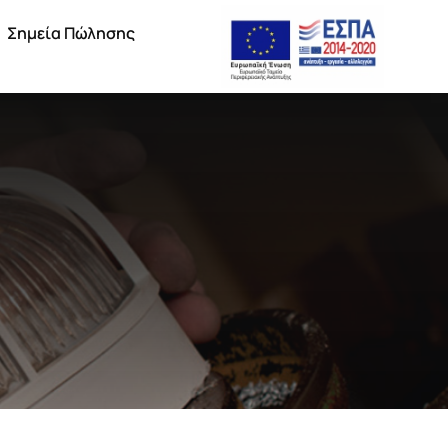
Σημεία Πώλησης