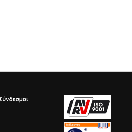
 Σύνδεσμοι