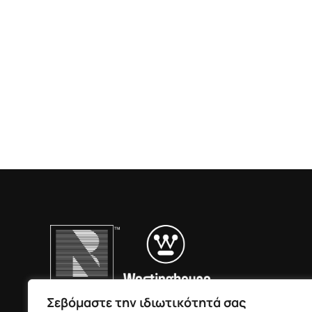
Σεβόμαστε την ιδιωτικότητά σας