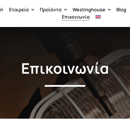
κή
Εταιρεία
Προϊόντα
Westinghouse
Blog
Επικοινωνία
Επικοινωνία