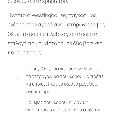
οικονομία στη χρήση του.
Η εταιρία Westinghouse, παγκόσμιος
ηγέτης στην αγορά ανεμιστήρων οροφής
θέτει το βασικό πλαίσιο για τη σωστή
επιλογή που συνίσταται σε δύο βασικές
παραμέτρους:
Το μέγεθος του χώρου: ανάλογα με
τα τετραγωνικά του χώρου θα πρέπει
1
να επιλεγεί και το σωστό μέγεθος
ανεμιστήρα.
Το ύψος του χώρου: η ιδανική
απόσταση του ανεμιστήρα από την