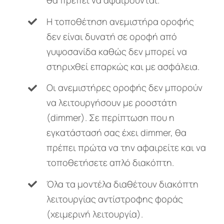
θα πρέπει να αφαιρούνται.
Η τοποθέτηση ανεμιστήρα οροφής
δεν είναι δυνατή σε οροφή από
γυψοσανίδα καθώς δεν μπορεί να
στηριχθεί επαρκώς και με ασφάλεια.
Οι ανεμιστήρες οροφής δεν μπορούν
να λειτουργήσουν με ροοστάτη
(dimmer). Σε περίπτωση που η
εγκατάστασή σας έχει dimmer, θα
πρέπει πρώτα να την αφαιρείτε και να
τοποθετήσετε απλό διακόπτη.
Όλα τα μοντέλα διαθέτουν διακόπτη
λειτουργίας αντίστροφης φοράς
(χειμερινή λειτουργία).