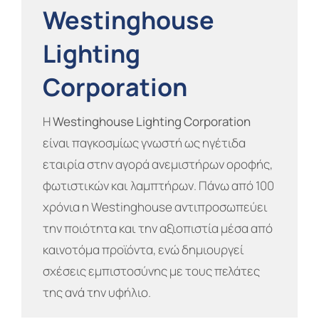
Westinghouse
Lighting
Corporation
Η
Westinghouse Lighting Corporation
είναι παγκοσμίως γνωστή ως ηγέτιδα
εταιρία στην αγορά ανεμιστήρων οροφής,
φωτιστικών και λαμπτήρων. Πάνω από 100
χρόνια η Westinghouse αντιπροσωπεύει
την ποιότητα και την αξιοπιστία μέσα από
καινοτόμα προϊόντα, ενώ δημιουργεί
σχέσεις εμπιστοσύνης με τους πελάτες
της ανά την υφήλιο.