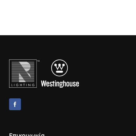
Επικοινωνία