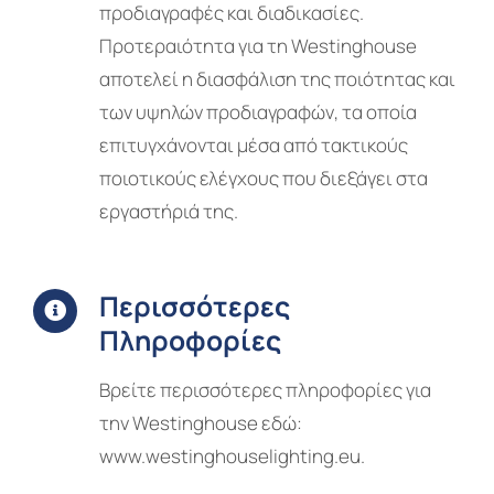
προδιαγραφές και διαδικασίες.
Προτεραιότητα για τη Westinghouse
αποτελεί η διασφάλιση της ποιότητας και
των υψηλών προδιαγραφών, τα οποία
επιτυγχάνονται μέσα από τακτικούς
ποιοτικούς ελέγχους που διεξάγει στα
εργαστήριά της.
Περισσότερες
Πληροφορίες
Βρείτε περισσότερες πληροφορίες για
την Westinghouse εδώ:
www.westinghouselighting.eu
.