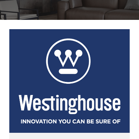
Σημεία πώλησης
Επικοινωνία