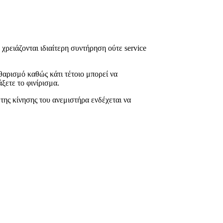
χρειάζονται ιδιαίτερη συντήρηση ούτε service
αθαρισμό καθώς κάτι τέτοιο μπορεί να
ξετε το φινίρισμα.
 της κίνησης του ανεμιστήρα ενδέχεται να